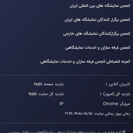
انجمن نمایشگاه های بین المللی ایران
انجمن برگزار کنندگان نمایشگاه های ایران
انجمن برگزارکنندگان نمایشگاه های خارجی
انجمن غرفه سازان و خدمات نمایشگاهی
کمیته انضباطی انجمن غرفه سازان و خدمات نمایشگاهی
کاربران آنلاین: 1
بازدید صفحه: NaN
بازدید کل (امروز): 1
بازدید کل سایت: NaN
مرورگر: Chrome
IP:
زمان بروز رسانی سایت
:
۱۴۰۵/۰۵/۱۵ ۱۹:۴۸
© کلیه حقوق این وب سایت متعلق به شرکت سهامی نمایشگاههای بین المللی جمهوری