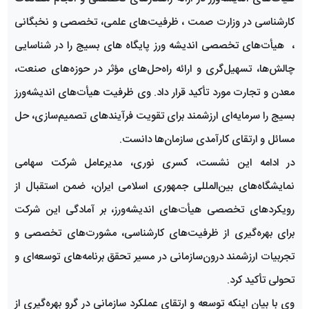
کارشناسی در وزارت صمت ، ظرفیت‌های علمی، تخصصی و نخبگانی
، هیأت‌های تخصصی اندیشه ورز پایگاه های بسیج را در شناسایی
چالش‌ها، تسهیل‌گری و ارائه راه‌حل‌های مؤثر در حوزه‌های صنعت،
معدن و تجارت مورد تأکید قرار داد. وی ظرفیت هیأت‌های اندیشه‌ورز
بسیج را سرمایه‌ای ارزشمند برای تقویت فرآیندهای تصمیم‌سازی، حل
مسائل و ارتقای کارآمدی سازمان‌ها دانست.
در ادامه این نشست، کسری نوری، مدیرعامل شرکت سهامی
نمایشگاه‌های بین‌المللی جمهوری اسلامی ایران، ضمن استقبال از
رویکردهای تخصصی هیأت‌های اندیشه‌ورز، بر آمادگی این شرکت
برای بهره‌گیری از ظرفیت‌های کارشناسی، مشورت‌های تخصصی و
تجربیات ارزشمند درون‌سازمانی در مسیر تحقق برنامه‌های توسعه‌ای و
تحولی تأکید کرد.
وی با بیان اینکه توسعه و ارتقای عملکرد سازمانی در گرو بهره‌گیری از