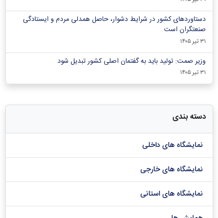
دستاوردهای کشور در شرایط دشوار، حاصل همدلی مردم و ایستادگی
صنعتگران است
۳۱ تیر ۱۴۰۵
وزیر صمت: تولید باید به گفتمان اصلی کشور تبدیل شود
۳۱ تیر ۱۴۰۵
دسته بندی
نمایشگاه های داخلی
نمایشگاه های خارجی
نمایشگاه های استانی