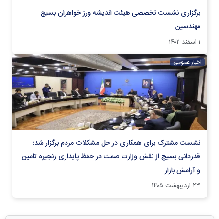
برگزاری نشست تخصصی هیئت اندیشه ورز خواهران بسیج
مهندسین
۱ اسفند ۱۴۰۲
اخبار عمومی
نشست مشترک برای همکاری در حل مشکلات مردم برگزار شد؛
قدردانی بسیج از نقش وزارت صمت در حفظ پایداری زنجیره تامین
و آرامش بازار
۲۳ اردیبهشت ۱۴۰۵