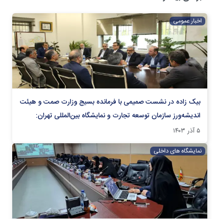
اخبار عمومی
بیک زاده در نشست صمیمی با فرمانده بسیج وزارت صمت و هیئت
اندیشه‌ورز سازمان توسعه تجارت و نمایشگاه بین‌المللی تهران:
۵ آذر ۱۴۰۳
نمایشگاه های داخلی