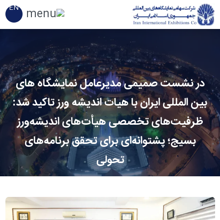
EN
در نشست صمیمی مدیرعامل نمایشگاه های
بین المللی ایران با هیات اندیشه ورز تاکید شد:
ظرفیت‌های تخصصی هیأت‌های اندیشه‌ورز
بسیج؛ پشتوانه‌ای برای تحقق برنامه‌های
تحولی
لینک کوتاه
دسته بندی
:
اخبار عمومی
۹ تیر ۱۴۰۵