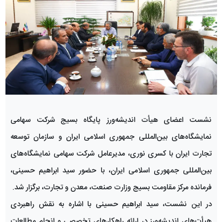
نشست اعضای هیأت اندیشه‌ورز پایگاه بسیج شرکت سهامی
نمایشگاه‌های بین‌المللی جمهوری اسلامی ایران و سازمان توسعه
تجارت ایران با کسری نوری، مدیرعامل شرکت سهامی نمایشگاه‌های
بین‌المللی جمهوری اسلامی ایران، با حضور سید ابراهیم حسینی،
فرمانده مرکز مقاومت بسیج وزارت صنعت، معدن و تجارت، برگزار شد.
در این نشست، سید ابراهیم حسینی با اشاره به نقش راهبردی
هیأت‌های اندیشه‌ورز در ارائه راهکارهای تخصصی و انجام مطالعات