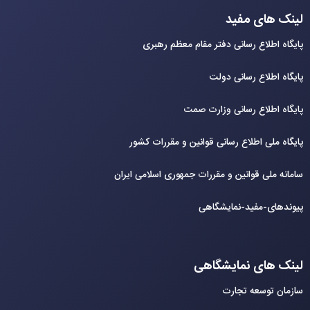
لینک های مفید
پایگاه اطلاع رسانی دفتر مقام معظم رهبری
پایگاه اطلاع رسانی دولت
پایگاه اطلاع رسانی وزارت صمت
پایگاه ملی اطلاع رسانی قوانین و مقررات کشور
سامانه ملی قوانین و مقررات جمهوری اسلامی ایران
پیوندهای-مفید-نمایشگاهی
لینک های نمایشگاهی
سازمان توسعه تجارت