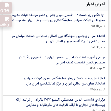
آخرین اخبار
*با حکم وزیر صمت* : *کسری نوری بعنوان عضو موظف هیات مدیره و
مدیرعامل شرکت سهامی نمایشگاه‌های بین‌المللی ج.ا.ایران منصوب شد*
۱۰ مرداد ۱۴۰۵
افتتاح سی و پنجمین نمایشگاه بین المللی صادراتی صنعت مبلمان در
محل دائمی نمایشگاه های بین المللی تهران
۱۰ مرداد ۱۴۰۵
بررسی آخرین اقدامات اجرایی حضور ایران در اکسپوی بلگراد در
بیست‌ویکمین نشست کمیته اجرایی
۷ مرداد ۱۴۰۵
آغاز فصل جدید همکاری‌های نمایشگاهی میان شرکت سهامی
نمایشگاه‌های بین‌المللی ایران و مرکز نمایشگاهی ایران‌ مال
۶ مرداد ۱۴۰۵
برگزاری نشست آنلاین هماهنگی اکسپو ۲۰۲۷ بلگراد؛ از فرآیند ارائه
پیشنهادهای تجاری تا ارائه ظرفیت‌های داوطلبانه و مدارس
۳۱ تیر ۱۴۰۵