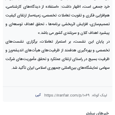
خرد جمعی است، اظهار داشت: «استفاده از دیدگاه‌های کارشناسی،
هم‌افزایی فکری و تقویت تعاملات تخصصی، زمینه‌ساز ارتقای کیفیت
تصمیم‌سازی، افزایش اثربخشی برنامه‌ها ، تحقق اهداف توسعه‌ای و
پیشبرد اهداف کلان و سربلندی کشور می باشد.»
در پایان این نشست، بر استمرار تعاملات، برگزاری نشست‌های
تخصصی و بهره‌گیری هدفمند از ظرفیت‌های هیأت‌های اندیشه‌ورز و
ظرفیت بسیج در راستای ارتقای عملکرد و تحقق مأموریت‌های شرکت
سهامی نمایشگاه‌های بین‌المللی جمهوری اسلامی ایران تأکید شد.
کپی
لینک کوتاه
:
https://iranfair.com/p/1069
خبرهای بیشتر