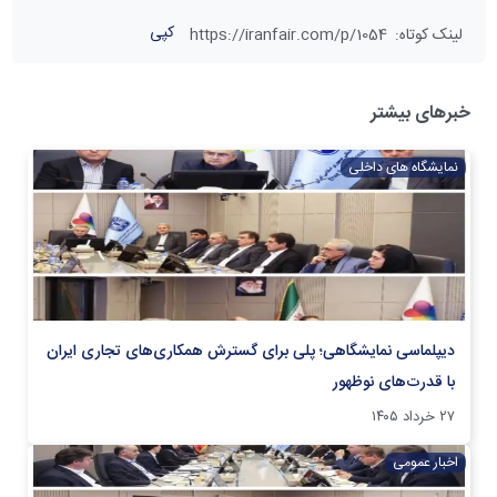
کپی
لینک کوتاه
:
https://iranfair.com/p/1054
خبرهای بیشتر
نمایشگاه های داخلی
دیپلماسی نمایشگاهی؛ پلی برای گسترش همکاری‌های تجاری ایران
با قدرت‌های نوظهور
۲۷ خرداد ۱۴۰۵
اخبار عمومی