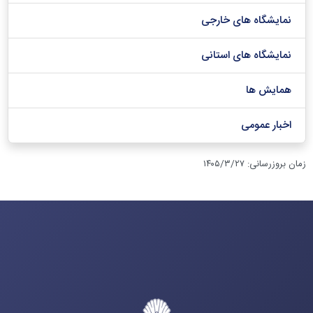
نمایشگاه های خارجی
نمایشگاه های استانی
همایش ها
اخبار عمومی
زمان بروزرسانی
:
۱۴۰۵/۳/۲۷