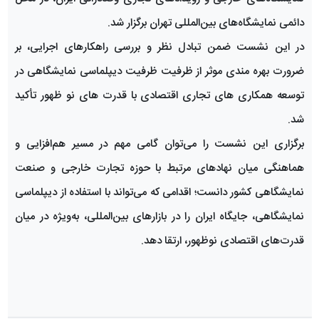
دائمی نمایشگاه‌های بین‌المللی تهران برگزار شد.
در این نشست ضمن تبادل نظر و بررسی راهکارهای اجرایی، بر
ضرورت بهره مندی موثر از ظرفیت ظرفیت دیپلماسی نمایشگاهی در
توسعه همکاری های تجاری اقتصادی با قدرت های نو ظهور تأکید
شد.
برگزاری این نشست را می‌توان گامی مهم در مسیر هم‌افزایی و
هماهنگی میان نهادهای مرتبط با حوزه تجارت خارجی و صنعت
نمایشگاهی کشور دانست؛ اقدامی که می‌تواند با استفاده از دیپلماسی
نمایشگاهی، جایگاه ایران را در بازارهای بین‌المللی، به‌ویژه در میان
قدرت‌های اقتصادی نوظهور، ارتقا دهد.