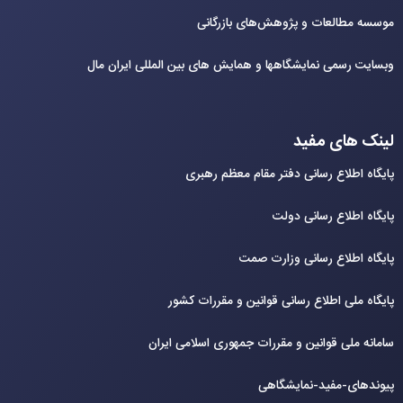
موسسه مطالعات و پژوهش‌های بازرگانی
وبسایت رسمی نمایشگاهها و همایش های بین‌ المللی ایران مال
لینک های مفید
پایگاه اطلاع رسانی دفتر مقام معظم رهبری
پایگاه اطلاع رسانی دولت
پایگاه اطلاع رسانی وزارت صمت
پایگاه ملی اطلاع رسانی قوانین و مقررات کشور
سامانه ملی قوانین و مقررات جمهوری اسلامی ایران
پیوندهای-مفید-نمایشگاهی