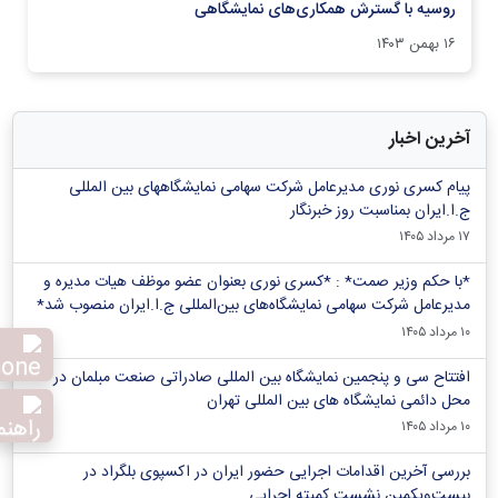
روسیه با گسترش همکاری‌های نمایشگاهی
۱۶ بهمن ۱۴۰۳
آخرین اخبار
پیام کسری نوری مدیرعامل شرکت سهامی نمایشگاههای بین المللی
ج.ا.ایران بمناسبت روز خبرنگار
۱۷ مرداد ۱۴۰۵
*با حکم وزیر صمت* : *کسری نوری بعنوان عضو موظف هیات مدیره و
مدیرعامل شرکت سهامی نمایشگاه‌های بین‌المللی ج.ا.ایران منصوب شد*
۱۰ مرداد ۱۴۰۵
افتتاح سی و پنجمین نمایشگاه بین المللی صادراتی صنعت مبلمان در
محل دائمی نمایشگاه های بین المللی تهران
۱۰ مرداد ۱۴۰۵
بررسی آخرین اقدامات اجرایی حضور ایران در اکسپوی بلگراد در
بیست‌ویکمین نشست کمیته اجرایی