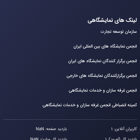
لینک های نمایشگاهی
سازمان توسعه تجارت
انجمن نمایشگاه های بین المللی ایران
انجمن برگزار کنندگان نمایشگاه های ایران
انجمن برگزارکنندگان نمایشگاه های خارجی
انجمن غرفه سازان و خدمات نمایشگاهی
کمیته انضباطی انجمن غرفه سازان و خدمات نمایشگاهی
کاربران آنلاین: 1
بازدید صفحه: NaN
بازدید کل (امروز): 1
بازدید کل سایت: NaN