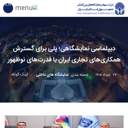
EN
دیپلماسی نمایشگاهی؛ پلی برای گسترش
همکاری‌های تجاری ایران با قدرت‌های نوظهور
لینک کوتاه
دسته بندی
:
نمایشگاه های داخلی
۲۷ خرداد ۱۴۰۵