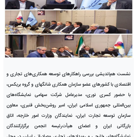
نشست هم‌اندیشی بررسی راهکارهای توسعه همکاری‌های تجاری و
اقتصادی با کشورهای عضو سازمان همکاری شانگهای و گروه بریکس،
با حضور کسری نوری، مدیرعامل شرکت سهامی نمایشگاه‌های
بین‌المللی جمهوری اسلامی ایران، امیر روشن‌بخش قنبری، معاون
سازمان توسعه تجارت ایران، نمایندگان وزارت امور خارجه، اتاق
بازرگانی ایران و اعضای هیأت‌رئیسه انجمن برگزارکنندگان
نمایشگاه‌های خارجی و رویدادهای تجاری وصادراتی ایران، در محل