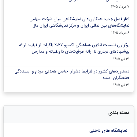
۷ مرداد ۱۴۰۵
آغاز فصل جدید همکاری‌های نمایشگاهی میان شرکت سهامی
نمایشگاه‌های بین‌المللی ایران و مرکز نمایشگاهی ایران‌ مال
۶ مرداد ۱۴۰۵
برگزاری نشست آنلاین هماهنگی اکسپو ۲۰۲۷ بلگراد؛ از فرآیند ارائه
پیشنهادهای تجاری تا ارائه ظرفیت‌های داوطلبانه و مدارس
۳۱ تیر ۱۴۰۵
دستاوردهای کشور در شرایط دشوار، حاصل همدلی مردم و ایستادگی
صنعتگران است
۳۱ تیر ۱۴۰۵
دسته بندی
نمایشگاه های داخلی