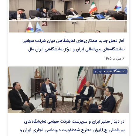
آغاز فصل جدید همکاری‌های نمایشگاهی میان شرکت سهامی
نمایشگاه‌های بین‌المللی ایران و مرکز نمایشگاهی ایران‌ مال
۶ مرداد ۱۴۰۵
نمایشگاه های خارجی
در دیدار سفیر ایران و سرپرست شرکت سهامی نمایشگاه‌های
بین‌المللی ج.ا.ایران مطرح شد؛تقویت دیپلماسی تجاری ایران و